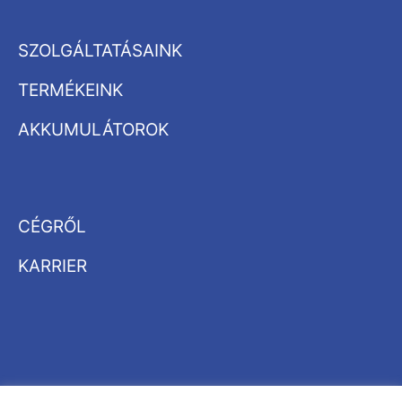
SZOLGÁLTATÁSAINK
TERMÉKEINK
AKKUMULÁTOROK
CÉGRŐL
KARRIER