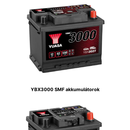
YBX3000 SMF akkumulátorok