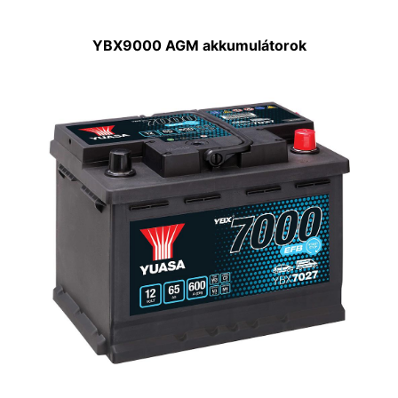
YBX9000 AGM akkumulátorok