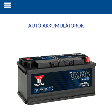
AUTÓ AKKUMULÁTOROK