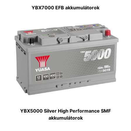
YBX7000 EFB akkumulátorok
YBX5000 Silver High Performance SMF
akkumulátorok